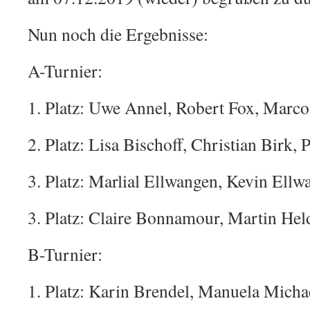
Nun noch die Ergebnisse:
A-Turnier:
1. Platz: Uwe Annel, Robert Fox, Marc
2. Platz: Lisa Bischoff, Christian Birk, 
3. Platz: Marlial Ellwangen, Kevin El
3. Platz: Claire Bonnamour, Martin Hel
B-Turnier:
1. Platz: Karin Brendel, Manuela Mich