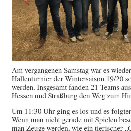
Am vergangenen Samstag war es wieder 
Hallenturnier der Wintersaison 19/20 so
werden. Insgesamt fanden 21 Teams aus
Hessen und Straßburg den Weg zum Hint
Um 11:30 Uhr ging es los und es folgte
Wenn man nicht gerade mit Spielen besc
man Zeuge werden, wie ein tierischer „G