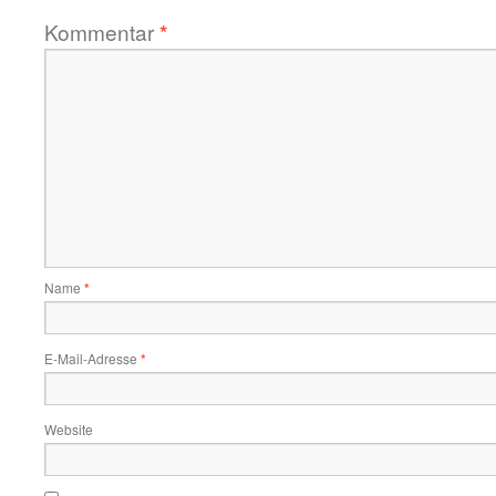
Kommentar
*
Name
*
E-Mail-Adresse
*
Website