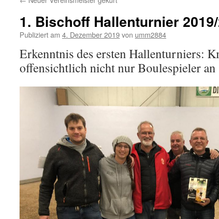
1. Bischoff Hallenturnier 2019
Publiziert am
4. Dezember 2019
von
umm2884
Erkenntnis des ersten Hallenturniers: K
offensichtlich nicht nur Boulespieler an