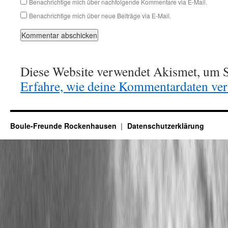
Benachrichtige mich über nachfolgende Kommentare via E-Mail.
Benachrichtige mich über neue Beiträge via E-Mail.
Diese Website verwendet Akismet, um S
Erfahre, wie deine Kommentardaten vera
Boule-Freunde Rockenhausen
Datenschutzerklärung