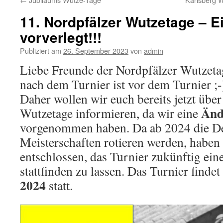
11. Nordpfälzer Wutzetage – 
vorverlegt!!!
Publiziert am
26. September 2023
von
admin
Liebe Freunde der Nordpfälzer Wutzeta
nach dem Turnier ist vor dem Turnier ;-
Daher wollen wir euch bereits jetzt über
Änd
Wutzetage informieren, da wir eine
vorgenommen haben. Da ab 2024 die D
Meisterschaften rotieren werden, haben
entschlossen, das Turnier zukünftig ei
stattfinden zu lassen. Das Turnier finde
2024
statt.