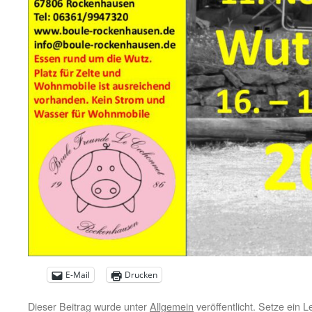
E-Mail
Drucken
Dieser Beitrag wurde unter
Allgemein
veröffentlicht. Setze ein 