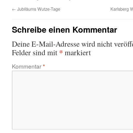
←
Jubiläums Wutze-Tage
Karlsberg W
Schreibe einen Kommentar
Deine E-Mail-Adresse wird nicht veröffe
*
Felder sind mit
markiert
Kommentar
*