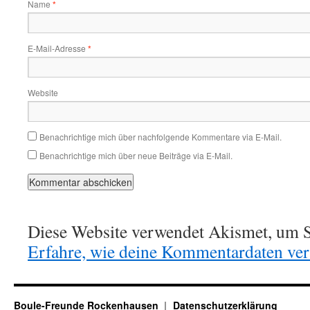
Name
*
E-Mail-Adresse
*
Website
Benachrichtige mich über nachfolgende Kommentare via E-Mail.
Benachrichtige mich über neue Beiträge via E-Mail.
Diese Website verwendet Akismet, um S
Erfahre, wie deine Kommentardaten vera
Boule-Freunde Rockenhausen
Datenschutzerklärung