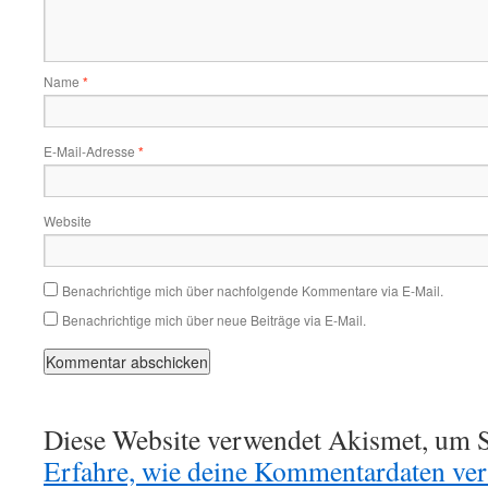
Name
*
E-Mail-Adresse
*
Website
Benachrichtige mich über nachfolgende Kommentare via E-Mail.
Benachrichtige mich über neue Beiträge via E-Mail.
Diese Website verwendet Akismet, um S
Erfahre, wie deine Kommentardaten vera