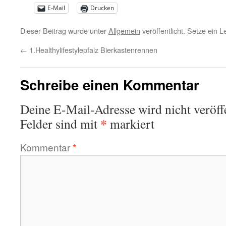
E-Mail
Drucken
Dieser Beitrag wurde unter
Allgemein
veröffentlicht. Setze ein 
←
1.Healthylifestylepfalz Bierkastenrennen
Schreibe einen Kommentar
Deine E-Mail-Adresse wird nicht veröffe
*
Felder sind mit
markiert
Kommentar
*