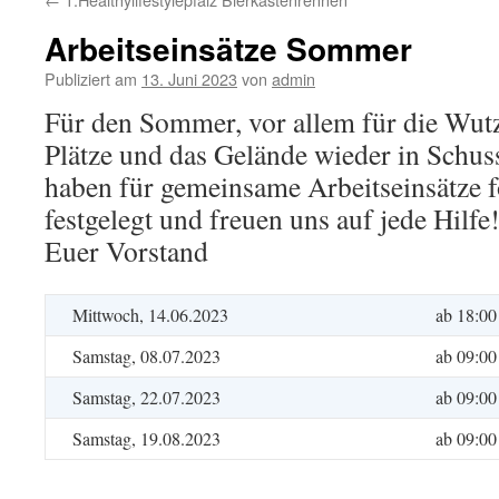
Arbeitseinsätze Sommer
Publiziert am
13. Juni 2023
von
admin
Für den Sommer, vor allem für die Wut
Plätze und das Gelände wieder in Schus
haben für gemeinsame Arbeitseinsätze 
festgelegt und freuen uns auf jede Hilfe
Euer Vorstand
Mittwoch, 14.06.2023
ab 18:00
Samstag, 08.07.2023
ab 09:00
Samstag, 22.07.2023
ab 09:00
Samstag, 19.08.2023
ab 09:00