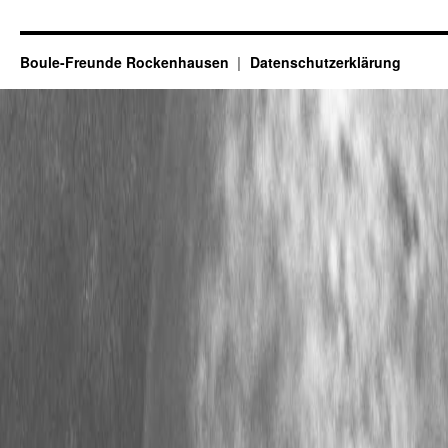
Boule-Freunde Rockenhausen
Datenschutzerklärung