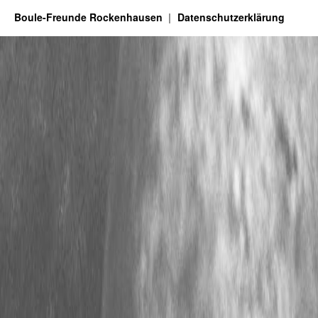
Boule-Freunde Rockenhausen
Datenschutzerklärung