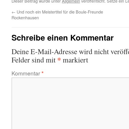
Dieser Beitrag wurde unter
Allgemein
veröffentlicht. Setze ein 
←
Und noch ein Meistertitel für die Boule-Freunde
Rockenhausen
Schreibe einen Kommentar
Deine E-Mail-Adresse wird nicht veröffe
*
Felder sind mit
markiert
Kommentar
*