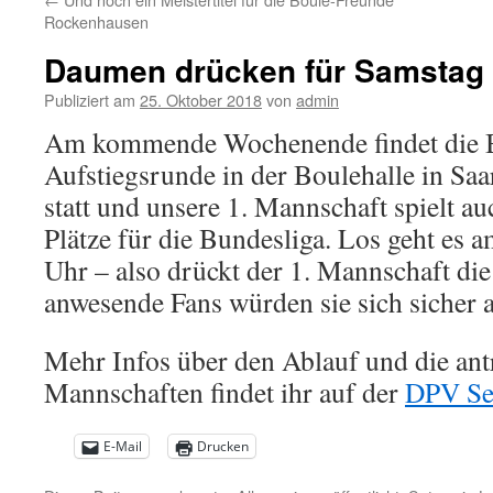
Rockenhausen
Daumen drücken für Samstag
Publiziert am
25. Oktober 2018
von
admin
Am kommende Wochenende findet die B
Aufstiegsrunde in der Boulehalle in Sa
statt und unsere 1. Mannschaft spielt au
Plätze für die Bundesliga. Los geht es
Uhr – also drückt der 1. Mannschaft d
anwesende Fans würden sie sich sicher a
Mehr Infos über den Ablauf und die ant
Mannschaften findet ihr auf der
DPV Se
E-Mail
Drucken