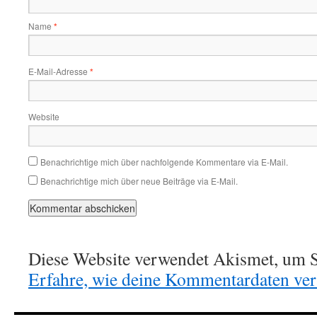
Name
*
E-Mail-Adresse
*
Website
Benachrichtige mich über nachfolgende Kommentare via E-Mail.
Benachrichtige mich über neue Beiträge via E-Mail.
Diese Website verwendet Akismet, um S
Erfahre, wie deine Kommentardaten vera