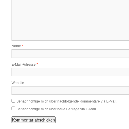
Name
*
E-Mail-Adresse
*
Website
Benachrichtige mich über nachfolgende Kommentare via E-Mail.
Benachrichtige mich über neue Beiträge via E-Mail.