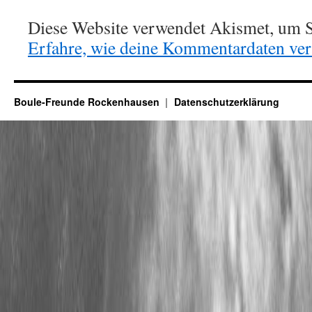
Diese Website verwendet Akismet, um S
Erfahre, wie deine Kommentardaten vera
Boule-Freunde Rockenhausen
Datenschutzerklärung