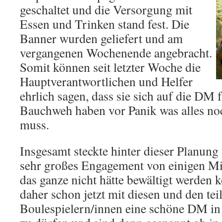
geschaltet und die Versorgung mit
Essen und Trinken stand fest. Die
Banner wurden geliefert und am
vergangenen Wochenende angebracht.
Somit können seit letzter Woche die
Hauptverantwortlichen und Helfer
ehrlich sagen, dass sie sich auf die DM
Bauchweh haben vor Panik was alles n
muss.
Insgesamt steckte hinter dieser Planung 
sehr großes Engagement von einigen Mit
das ganze nicht hätte bewältigt werden 
daher schon jetzt mit diesen und den te
Boulespielern/innen eine schöne DM in