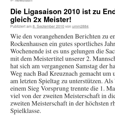
Die Ligasaison 2010 ist zu En
gleich 2x Meister!
Publiziert am
8. September 2010
von
umm2884
Wie den vorangehenden Berichten zu e
Rockenhausen ein gutes sportliches Jahr
Wochenende ist es uns gelungen die Sa
mit dem Meistertitel unserer 2. Mannsc
hat sich am vergangenen Samstag der ha
Weg nach Bad Kreuznach gemacht um u
am letzten Spieltag zu unterstützen. Als
einem Sieg Vorsprung trennte die 1. Ma
viel von der zweiten Meisterschaft in d
zweiten Meisterschaft in der höchsten r
Spielklasse.