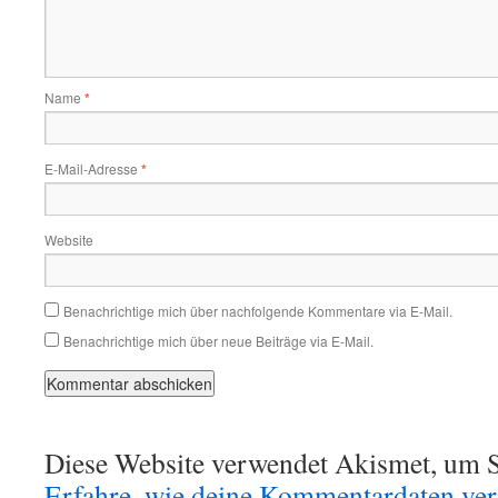
Name
*
E-Mail-Adresse
*
Website
Benachrichtige mich über nachfolgende Kommentare via E-Mail.
Benachrichtige mich über neue Beiträge via E-Mail.
Diese Website verwendet Akismet, um S
Erfahre, wie deine Kommentardaten vera