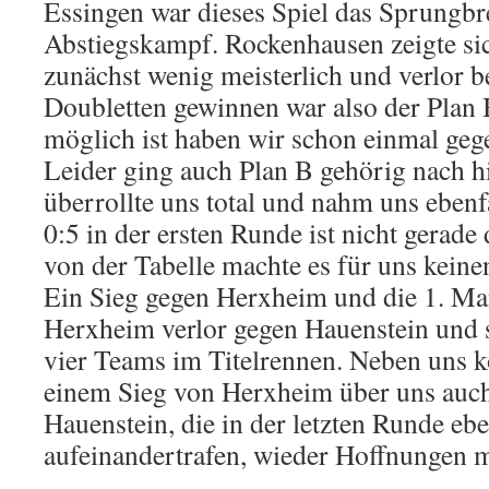
Essingen war dieses Spiel das Sprungbr
Abstiegskampf. Rockenhausen zeigte sich
zunächst wenig meisterlich und verlor b
Doubletten gewinnen war also der Plan 
möglich ist haben wir schon einmal geg
Leider ging auch Plan B gehörig nach h
überrollte uns total und nahm uns ebenfa
0:5 in der ersten Runde ist nicht gerade
von der Tabelle machte es für uns keine
Ein Sieg gegen Herxheim und die 1. Ma
Herxheim verlor gegen Hauenstein und 
vier Teams im Titelrennen. Neben uns ko
einem Sieg von Herxheim über uns auch
Hauenstein, die in der letzten Runde ebe
aufeinandertrafen, wieder Hoffnungen 