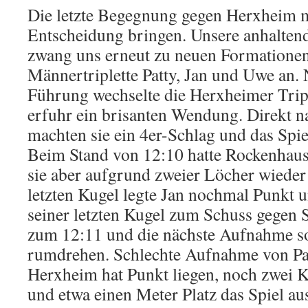
Die letzte Begegnung gegen Herxheim m
Entscheidung bringen. Unsere anhalten
zwang uns erneut zu neuen Formationen
Männertriplette Patty, Jan und Uwe an. 
Führung wechselte die Herxheimer Tripl
erfuhr ein brisanten Wendung. Direkt 
machten sie ein 4er-Schlag und das Spie
Beim Stand von 12:10 hatte Rockenhaus
sie aber aufgrund zweier Löcher wieder 
letzten Kugel legte Jan nochmal Punkt 
seiner letzten Kugel zum Schuss gegen S
zum 12:11 und die nächste Aufnahme so
rumdrehen. Schlechte Aufnahme von Pa
Herxheim hat Punkt liegen, noch zwei 
und etwa einen Meter Platz das Spiel au