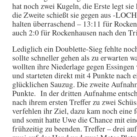
hat noch zwei Kugeln, die Erste legt sie
die Zweite schießt sie gegen aus -LOCH
halten überraschend – 13:11 für Rocke
auch 2:0 für Rockenhausen nach den Tri
Lediglich ein Doublette-Sieg fehlte noc
sollte schneller gehen als zu erwarten 
wollten ihre Niederlage gegen Essingen
und starteten direkt mit 4 Punkte nach 
glücklichen Sauzug. Die zweite Aufnahm
Punkte. In der dritten Aufnahme entsch
nach ihrem ersten Treffer zu zwei Schüs
verfehlen ihr Ziel, dazu kam noch eine 
und somit hatte Uwe die Chance mit ei
frühzeitig zu beenden. Treffer – drei a