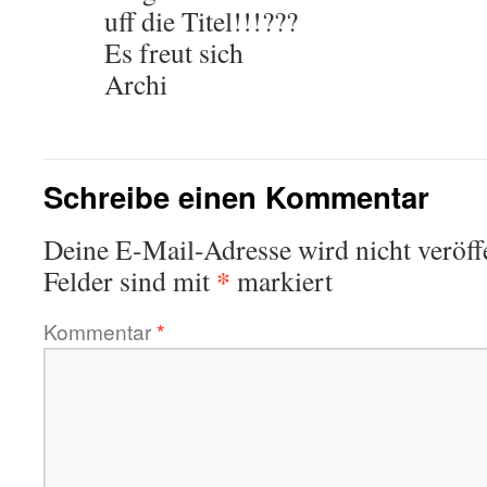
uff die Titel!!!???
Es freut sich
Archi
Schreibe einen Kommentar
Deine E-Mail-Adresse wird nicht veröffe
*
Felder sind mit
markiert
Kommentar
*