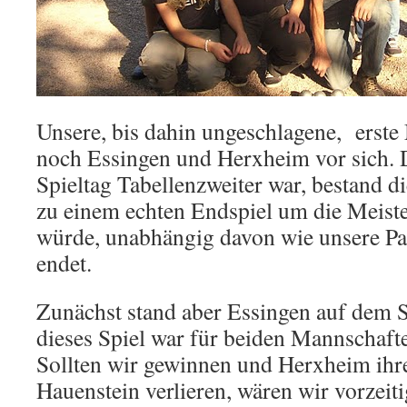
Unsere, bis dahin ungeschlagene, erste
noch Essingen und Herxheim vor sich.
Spieltag Tabellenzweiter war, bestand di
zu einem echten Endspiel um die Meis
würde, unabhängig davon wie unsere Pa
endet.
Zunächst stand aber Essingen auf dem 
dieses Spiel war für beiden Mannschafte
Sollten wir gewinnen und Herxheim ihre
Hauenstein verlieren, wären wir vorzeit