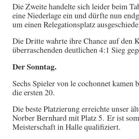
Die Zweite handelte sich leider beim T
eine Niederlage ein und dürfte nun end
um einen Relegationsplatz ausgeschiede
Die Dritte wahrte ihre Chance auf den 
überraschenden deutlichen 4:1 Sieg ge
Der Sonntag.
Sechs Spieler von le cochonnet kamen be
die ersten 20.
Die beste Platzierung erreichte unser äl
Norber Bernhard mit Platz 5. Er ist som
Meisterschaft in Halle qualifiziert.