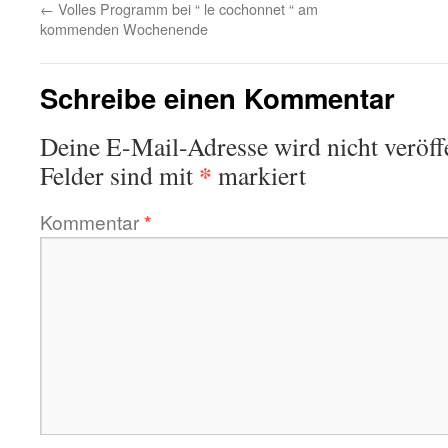
←
Volles Programm bei “ le cochonnet “ am
kommenden Wochenende
Schreibe einen Kommentar
Deine E-Mail-Adresse wird nicht veröffe
*
Felder sind mit
markiert
Kommentar
*