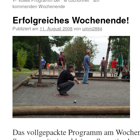
kommenden Wochenende
Erfolgreiches Wochenende!
Publiziert am
11. August 2008
von
umm2884
Das vollgepackte Programm am Wochen