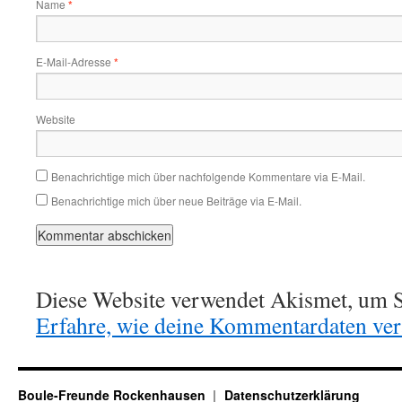
Name
*
E-Mail-Adresse
*
Website
Benachrichtige mich über nachfolgende Kommentare via E-Mail.
Benachrichtige mich über neue Beiträge via E-Mail.
Diese Website verwendet Akismet, um S
Erfahre, wie deine Kommentardaten vera
Boule-Freunde Rockenhausen
Datenschutzerklärung