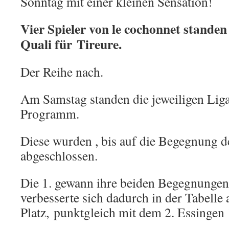
Sonntag mit einer kleinen Sensation!
Vier Spieler von le cochonnet standen
Quali für Tireure.
Der Reihe nach.
Am Samstag standen die jeweiligen Lig
Programm.
Diese wurden , bis auf die Begegnung de
abgeschlossen.
Die 1. gewann ihre beiden Begegnungen
verbesserte sich dadurch in der Tabelle 
Platz, punktgleich mit dem 2. Essingen 