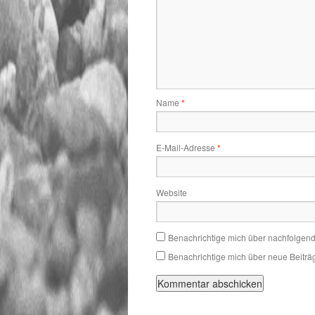
Name
*
E-Mail-Adresse
*
Website
Benachrichtige mich über nachfolgen
Benachrichtige mich über neue Beiträg