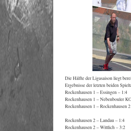
Die Hälfte der Ligasaison liegt bere
Ergebnisse der letzten beiden Spiel
Rockenhausen 1 – Essingen – 1:4
Rockenhausen 1 – Nebenbouler KO
Rockenhausen 1 – Rockenhausen 2 
Rockenhausen 2 – Landau – 1:4
Rockenhausen 2 – Wittlich – 3:2