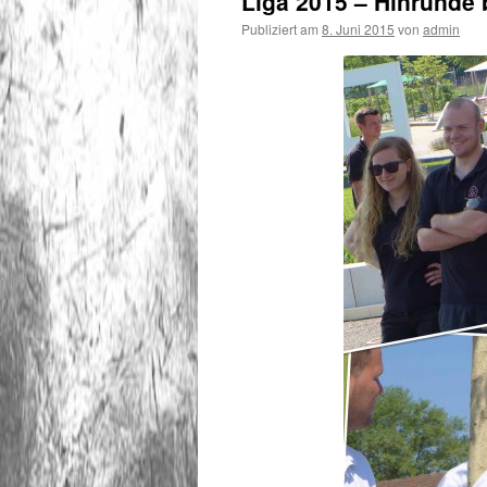
Liga 2015 – Hinrunde 
Publiziert am
8. Juni 2015
von
admin