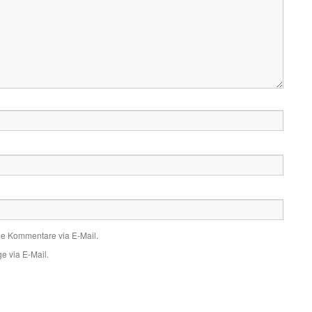
de Kommentare via E-Mail.
e via E-Mail.