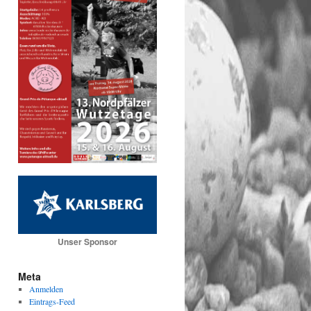
Unser Sponsor
Meta
Anmelden
Eintrags-Feed