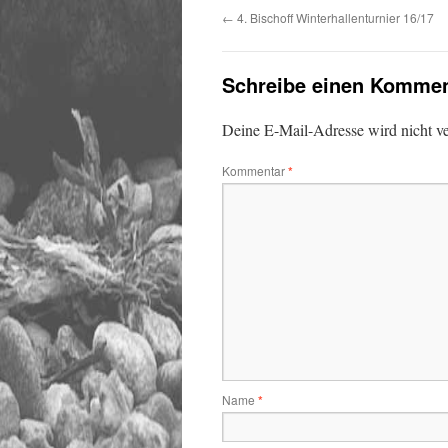
←
4. Bischoff Winterhallenturnier 16/17
Schreibe einen Kommen
Deine E-Mail-Adresse wird nicht ver
Kommentar
*
Name
*