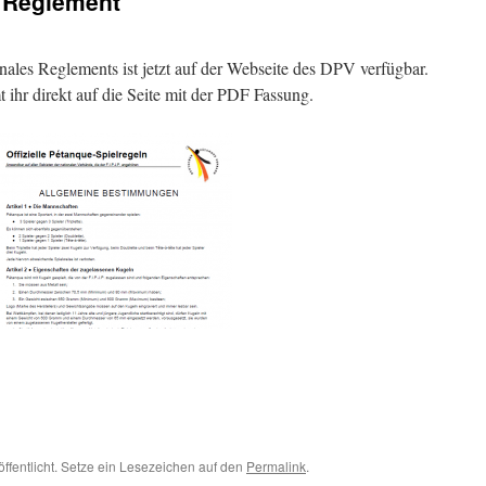
s Reglement
nales Reglements ist jetzt auf der Webseite des DPV verfügbar.
ihr direkt auf die Seite mit der PDF Fassung.
öffentlicht. Setze ein Lesezeichen auf den
Permalink
.