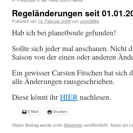
Regeländerungen seit 01.01.2
Publiziert am
10. Februar 2009
von
umm2884
Hab ich bei planetboule gefunden!
Sollte sich jeder mal anschauen. Nicht d
Saison von der einen oder anderen Änd
Ein gewisser Carsten Fitschen hat sich
alle Änderungen rausgeschrieben.
Diese könnt ihr
HIER
nachlesen.
E-Mail
Drucken
Dieser Beitrag wurde unter
Allgemein
veröffentlicht. Setze ein 