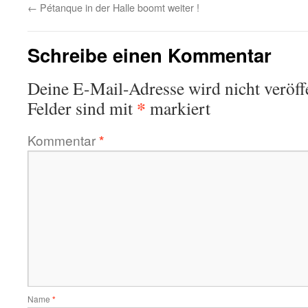
←
Pétanque in der Halle boomt weiter !
Schreibe einen Kommentar
Deine E-Mail-Adresse wird nicht veröffe
*
Felder sind mit
markiert
Kommentar
*
Name
*