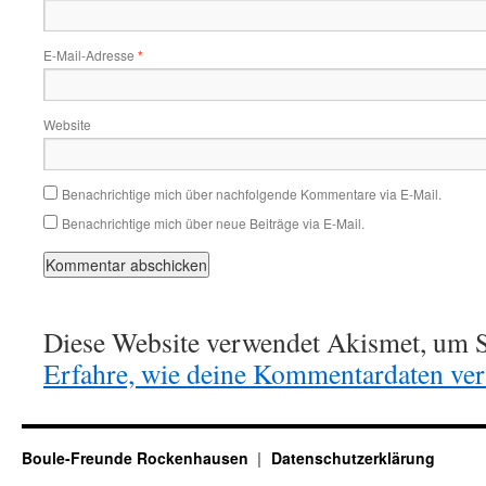
E-Mail-Adresse
*
Website
Benachrichtige mich über nachfolgende Kommentare via E-Mail.
Benachrichtige mich über neue Beiträge via E-Mail.
Diese Website verwendet Akismet, um S
Erfahre, wie deine Kommentardaten vera
Boule-Freunde Rockenhausen
Datenschutzerklärung