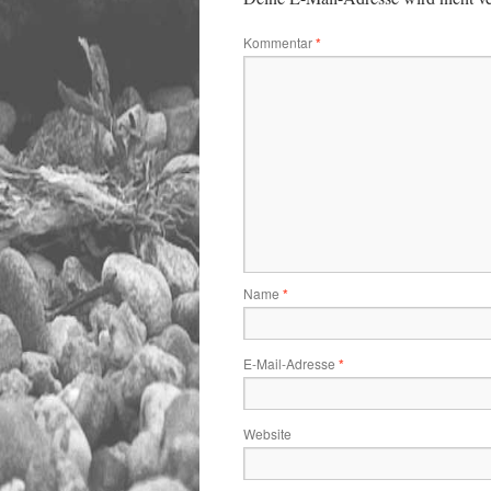
Kommentar
*
Name
*
E-Mail-Adresse
*
Website