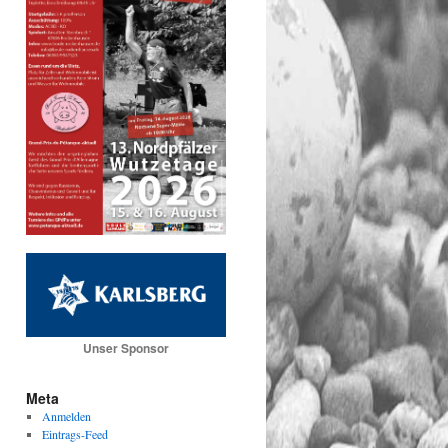
Unser Sponsor
Meta
Anmelden
Eintrags-Feed