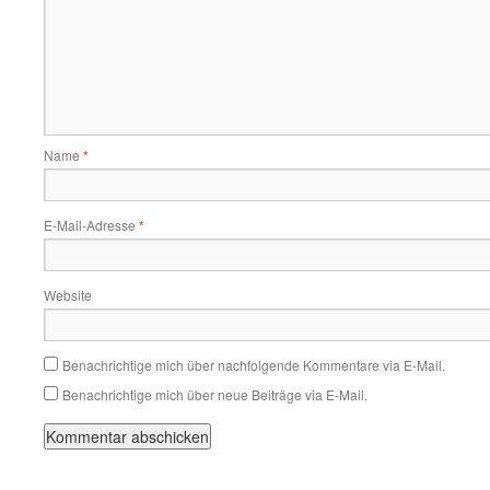
Name
*
E-Mail-Adresse
*
Website
Benachrichtige mich über nachfolgende Kommentare via E-Mail.
Benachrichtige mich über neue Beiträge via E-Mail.