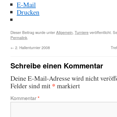
E-Mail
Drucken
Dieser Beitrag wurde unter
Allgemein
,
Turniere
veröffentlicht. 
Permalink
.
←
2. Hallenturnier 2008
Tre
Schreibe einen Kommentar
Deine E-Mail-Adresse wird nicht veröffe
*
Felder sind mit
markiert
Kommentar
*