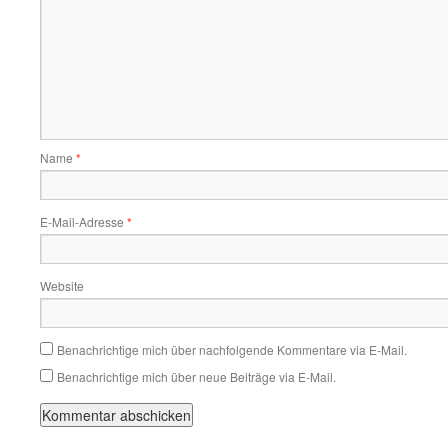
Name
*
E-Mail-Adresse
*
Website
Benachrichtige mich über nachfolgende Kommentare via E-Mail.
Benachrichtige mich über neue Beiträge via E-Mail.