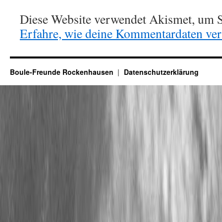
Diese Website verwendet Akismet, um S
Erfahre, wie deine Kommentardaten vera
Boule-Freunde Rockenhausen
Datenschutzerklärung