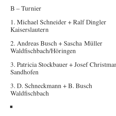
B – Turnier
1. Michael Schneider + Ralf D
Kaiserslautern
2. Andreas Busch + Sascha 
Waldfischbach/Höringen
3. Patricia Stockbauer + Josef Christ
Sandhofen
3. D. Schneckmann + B
Waldfischbach