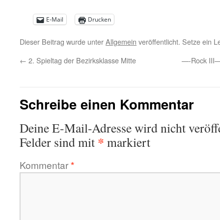
E-Mail
Drucken
Dieser Beitrag wurde unter
Allgemein
veröffentlicht. Setze ein 
←
2. Spieltag der Bezirksklasse Mitte
—-Rock III—
Schreibe einen Kommentar
Deine E-Mail-Adresse wird nicht veröffe
*
Felder sind mit
markiert
Kommentar
*