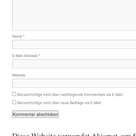
Name
*
E-Mail-Adresse
*
Website
Benachrichtige mich über nachfolgende Kommentare via E-Mail.
Benachrichtige mich über neue Beiträge via E-Mail.
Diese Website verwendet Akismet, um S