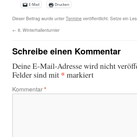
E-Mail
Drucken
Dieser Beitrag wurde unter
Termine
veröffentlicht. Setze ein L
←
8. Winterhallenturnier
Schreibe einen Kommentar
Deine E-Mail-Adresse wird nicht veröffe
*
Felder sind mit
markiert
Kommentar
*