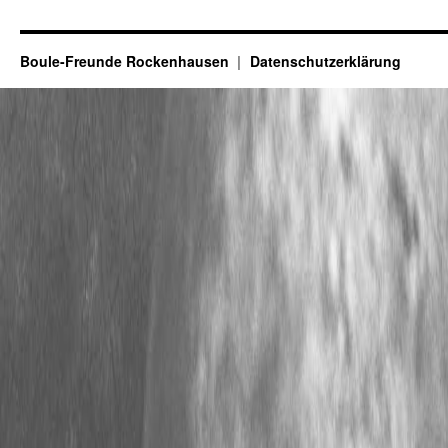
Boule-Freunde Rockenhausen
Datenschutzerklärung