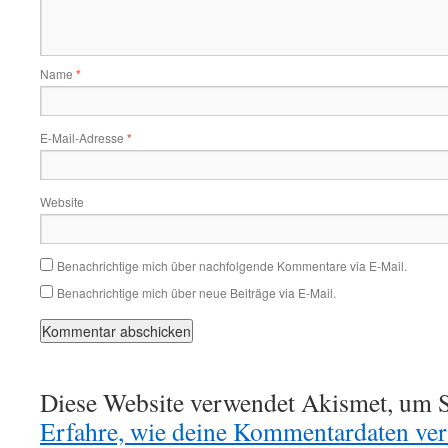
Name
*
E-Mail-Adresse
*
Website
Benachrichtige mich über nachfolgende Kommentare via E-Mail.
Benachrichtige mich über neue Beiträge via E-Mail.
Diese Website verwendet Akismet, um S
Erfahre, wie deine Kommentardaten vera