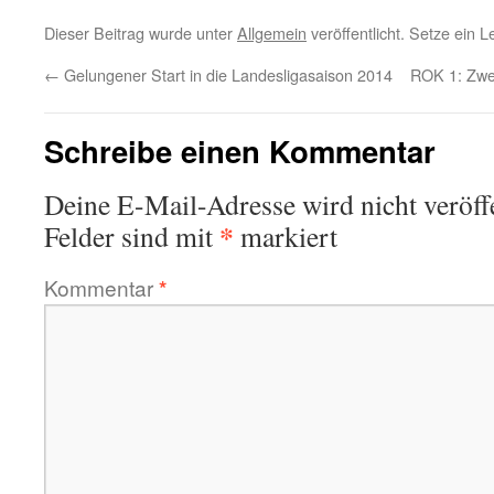
Dieser Beitrag wurde unter
Allgemein
veröffentlicht. Setze ein 
←
Gelungener Start in die Landesligasaison 2014
ROK 1: Zwei
Schreibe einen Kommentar
Deine E-Mail-Adresse wird nicht veröffe
*
Felder sind mit
markiert
Kommentar
*