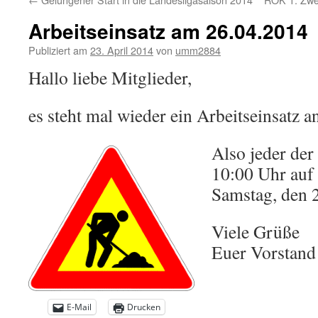
Arbeitseinsatz am 26.04.2014
Publiziert am
23. April 2014
von
umm2884
Hallo liebe Mitglieder,
es steht mal wieder ein Arbeitseinsatz a
Also jeder der 
10:00 Uhr auf
Samstag, den 
Viele Grüße
Euer Vorstand
E-Mail
Drucken