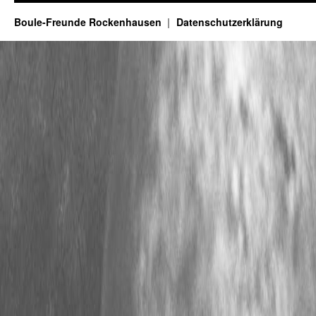
Boule-Freunde Rockenhausen
Datenschutzerklärung