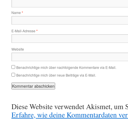
Name
*
E-Mail-Adresse
*
Website
Benachrichtige mich über nachfolgende Kommentare via E-Mail.
Benachrichtige mich über neue Beiträge via E-Mail.
Diese Website verwendet Akismet, um S
Erfahre, wie deine Kommentardaten vera