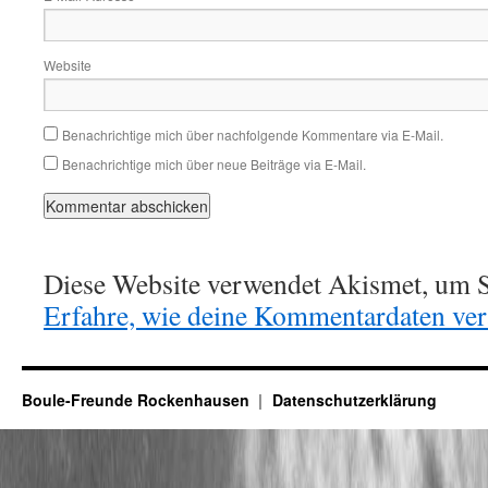
Website
Benachrichtige mich über nachfolgende Kommentare via E-Mail.
Benachrichtige mich über neue Beiträge via E-Mail.
Diese Website verwendet Akismet, um S
Erfahre, wie deine Kommentardaten vera
Boule-Freunde Rockenhausen
Datenschutzerklärung