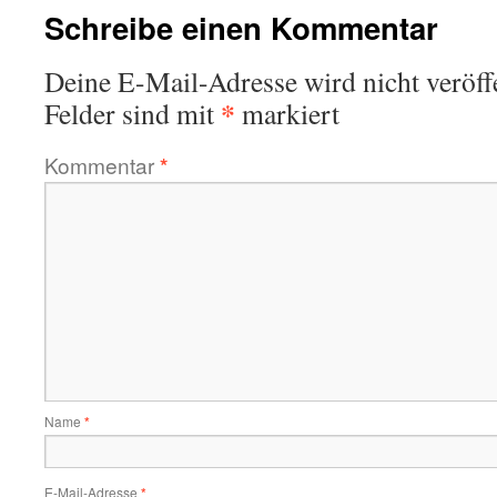
Schreibe einen Kommentar
Deine E-Mail-Adresse wird nicht veröffe
*
Felder sind mit
markiert
Kommentar
*
Name
*
E-Mail-Adresse
*