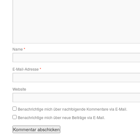
Name
*
E-Mail-Adresse
*
Website
Benachrichtige mich über nachfolgende Kommentare via E-Mail.
Benachrichtige mich über neue Beiträge via E-Mail.