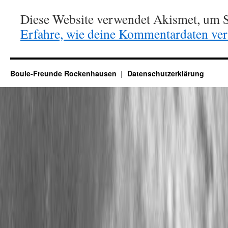
Diese Website verwendet Akismet, um S
Erfahre, wie deine Kommentardaten vera
Boule-Freunde Rockenhausen
Datenschutzerklärung