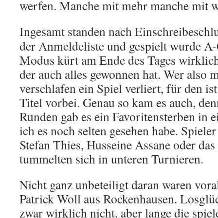
werfen. Manche mit mehr manche mit w
Ingesamt standen nach Einschreibeschlu
der Anmeldeliste und gespielt wurde A
Modus kürt am Ende des Tages wirklich
der auch alles gewonnen hat. Wer also 
verschlafen ein Spiel verliert, für den 
Titel vorbei. Genau so kam es auch, den
Runden gab es ein Favoritensterben in
ich es noch selten gesehen habe. Spiele
Stefan Thies, Husseine Assane oder d
tummelten sich in unteren Turnieren.
Nicht ganz unbeteiligt daran waren vo
Patrick Woll aus Rockenhausen. Losglüc
zwar wirklich nicht, aber lange die spi