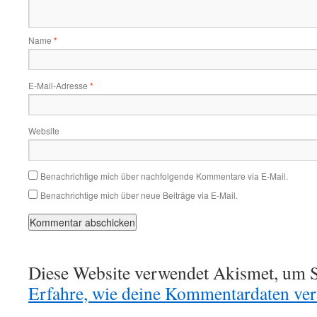
Name
*
E-Mail-Adresse
*
Website
Benachrichtige mich über nachfolgende Kommentare via E-Mail.
Benachrichtige mich über neue Beiträge via E-Mail.
Diese Website verwendet Akismet, um S
Erfahre, wie deine Kommentardaten vera