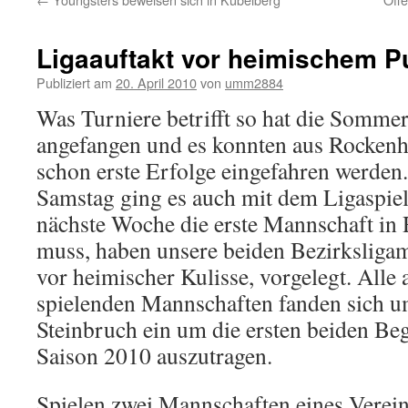
Ligaauftakt vor heimischem P
Publiziert am
20. April 2010
von
umm2884
Was Turniere betrifft so hat die Sommer
angefangen und es konnten aus Rockenh
schon erste Erfolge eingefahren werden.
Samstag ging es auch mit dem Ligaspiel
nächste Woche die erste Mannschaft in
muss, haben unsere beiden Bezirksligam
vor heimischer Kulisse, vorgelegt. Alle 
spielenden Mannschaften fanden sich 
Steinbruch ein um die ersten beiden Be
Saison 2010 auszutragen.
Spielen zwei Mannschaften eines Verein