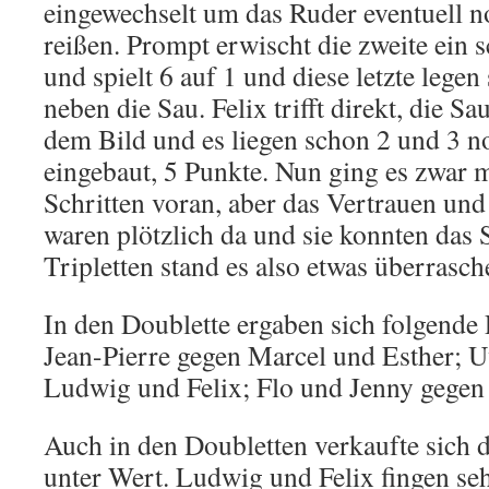
eingewechselt um das Ruder eventuell 
reißen. Prompt erwischt die zweite ein
und spielt 6 auf 1 und diese letzte legen
neben die Sau. Felix trifft direkt, die Sa
dem Bild und es liegen schon 2 und 3 n
eingebaut, 5 Punkte. Nun ging es zwar m
Schritten voran, aber das Vertrauen und
waren plötzlich da und sie konnten das 
Tripletten stand es also etwas überrasch
In den Doublette ergaben sich folgende 
Jean-Pierre gegen Marcel und Esther; 
Ludwig und Felix; Flo und Jenny gegen 
Auch in den Doubletten verkaufte sich d
unter Wert. Ludwig und Felix fingen sehr