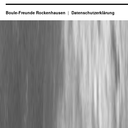
Boule-Freunde Rockenhausen
Datenschutzerklärung