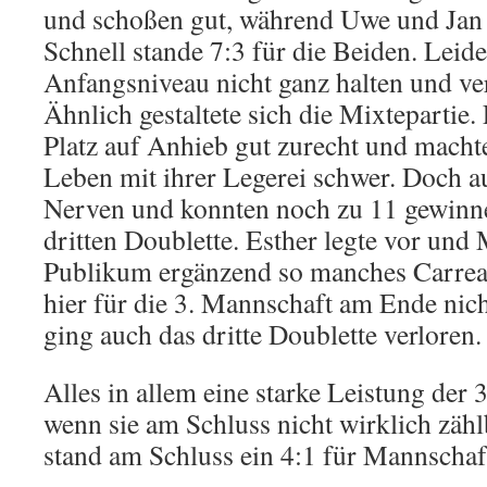
und schoßen gut, während Uwe und Jan n
Schnell stande 7:3 für die Beiden. Leide
Anfangsniveau nicht ganz halten und ve
Ähnlich gestaltete sich die Mixtepartie
Platz auf Anhieb gut zurecht und macht
Leben mit ihrer Legerei schwer. Doch au
Nerven und konnten noch zu 11 gewinne
dritten Doublette. Esther legte vor und
Publikum ergänzend so manches Carreau
hier für die 3. Mannschaft am Ende nich
ging auch das dritte Doublette verloren.
Alles in allem eine starke Leistung der
wenn sie am Schluss nicht wirklich zähl
stand am Schluss ein 4:1 für Mannschaf