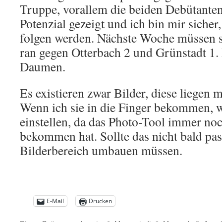
Truppe, vorallem die beiden Debütanten
Potenzial gezeigt und ich bin mir sicher
folgen werden. Nächste Woche müssen s
ran gegen Otterbach 2 und Grünstadt 1.
Daumen.
Es existieren zwar Bilder, diese liegen m
Wenn ich sie in die Finger bekommen, we
einstellen, da das Photo-Tool immer no
bekommen hat. Sollte das nicht bald pas
Bilderbereich umbauen müssen.
E-Mail
Drucken