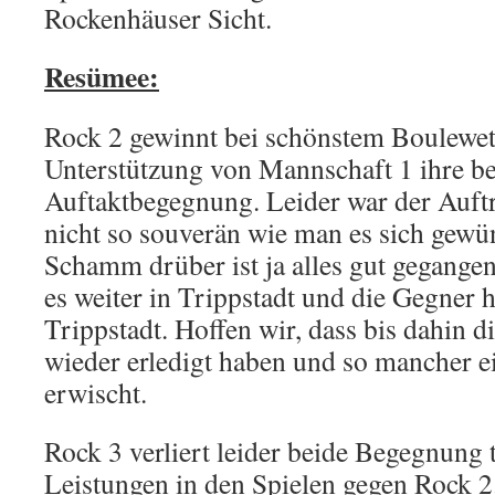
Rockenhäuser Sicht.
Resümee:
Rock 2 gewinnt bei schönstem Boulewette
Unterstützung von Mannschaft 1 ihre b
Auftaktbegegnung. Leider war der Auftr
nicht so souverän wie man es sich gewün
Schamm drüber ist ja alles gut gegange
es weiter in Trippstadt und die Gegner 
Trippstadt. Hoffen wir, dass bis dahin d
wieder erledigt haben und so mancher e
erwischt.
Rock 3 verliert leider beide Begegnung t
Leistungen in den Spielen gegen Rock 2