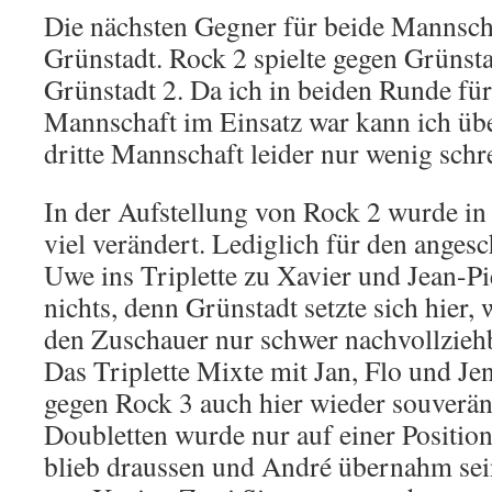
Die nächsten Gegner für beide Mannsc
Grünstadt. Rock 2 spielte gegen Grünst
Grünstadt 2. Da ich in beiden Runde für
Mannschaft im Einsatz war kann ich üb
dritte Mannschaft leider nur wenig schr
In der Aufstellung von Rock 2 wurde in 
viel verändert. Lediglich für den anges
Uwe ins Triplette zu Xavier und Jean-Pi
nichts, denn Grünstadt setzte sich hier,
den Zuschauer nur schwer nachvollziehb
Das Triplette Mixte mit Jan, Flo und Jen
gegen Rock 3 auch hier wieder souverän
Doubletten wurde nur auf einer Position
blieb draussen und André übernahm sein