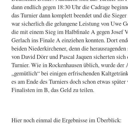
dann endlich gegen 18:30 Uhr die Cadrage begin
das Turnier dann komplett beendet und die Sieger 
war sicherlich die gelungene Leistung von Uwe 
die mit einem Sieg im Halbfinale A gegen Josef V
Gerlach ins Finale A einziehen konnten. Dort ende
beiden Niederkirchener, denn die herausragenden 
von David Dörr und Pascal Jaquen sicherten sich 
Turnier. Wie in Rockenhausen üblich, wurde der
„gemütlich“ bei einigen erfrischenden Kaltgeträn
es am Ende des Turniers doch schon etwas später w
Finalisten im B, das Geld zu teilen.
Hier noch einmal die Ergebnisse im Überblick: