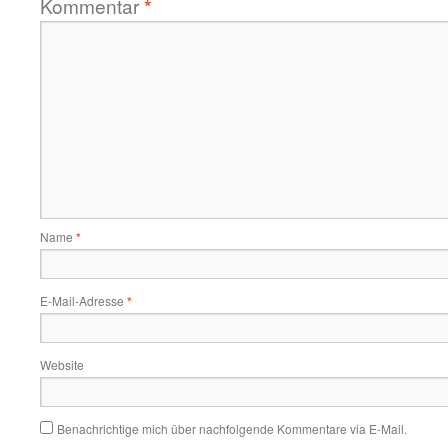
Kommentar
*
Name
*
E-Mail-Adresse
*
Website
Benachrichtige mich über nachfolgende Kommentare via E-Mail.