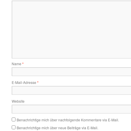
Name
*
E-Mail-Adresse
*
Website
Benachrichtige mich über nachfolgende Kommentare via E-Mail.
Benachrichtige mich über neue Beiträge via E-Mail.