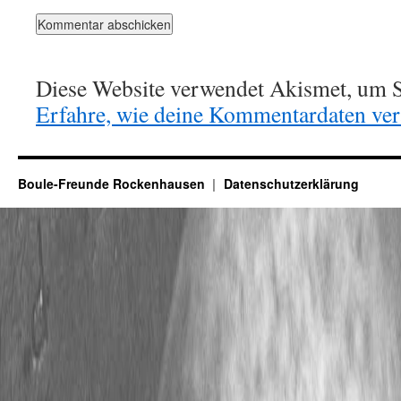
Diese Website verwendet Akismet, um S
Erfahre, wie deine Kommentardaten vera
Boule-Freunde Rockenhausen
Datenschutzerklärung