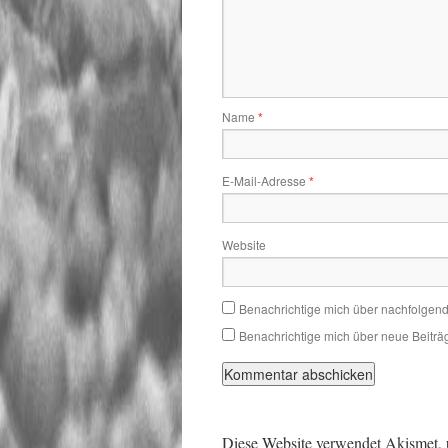
Name
*
E-Mail-Adresse
*
Website
Benachrichtige mich über nachfolgen
Benachrichtige mich über neue Beiträg
Diese Website verwendet Akismet,