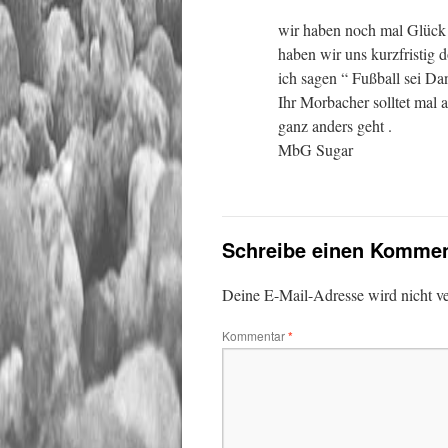
wir haben noch mal Glück
haben wir uns kurzfristig
ich sagen “ Fußball sei Dan
Ihr Morbacher solltet mal a
ganz anders geht .
MbG Sugar
Schreibe einen Kommen
Deine E-Mail-Adresse wird nicht ver
Kommentar
*