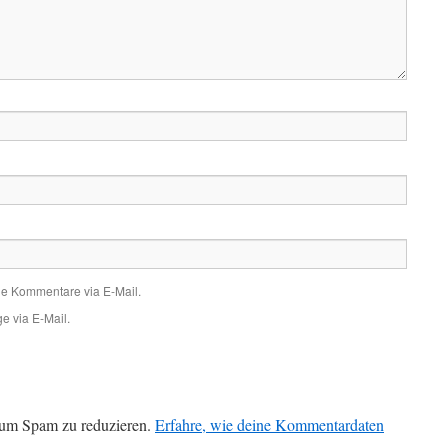
de Kommentare via E-Mail.
e via E-Mail.
 um Spam zu reduzieren.
Erfahre, wie deine Kommentardaten