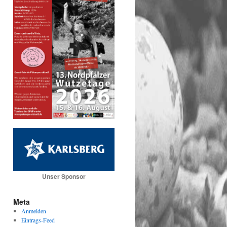
Unser Sponsor
Meta
Anmelden
Eintrags-Feed