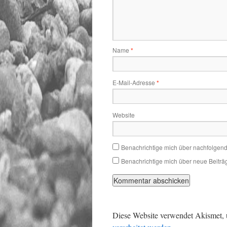
Name
*
E-Mail-Adresse
*
Website
Benachrichtige mich über nachfolgen
Benachrichtige mich über neue Beiträg
Diese Website verwendet Akismet,